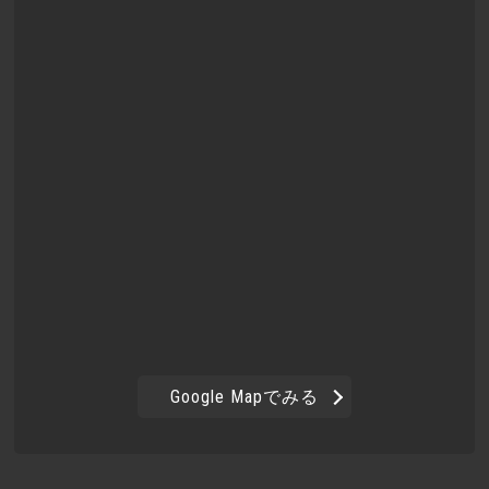
Google Mapでみる