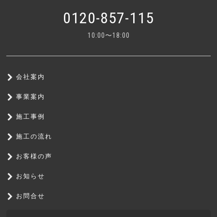
0120-857-115
10:00〜18:00
会社案内
事業案内
施工事例
施工の流れ
お客様の声
お知らせ
お問合せ