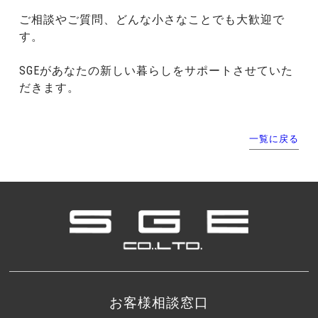
ご相談やご質問、どんな小さなことでも大歓迎で
す。
SGEがあなたの新しい暮らしをサポートさせていた
だきます。
一覧に戻る
お客様相談窓口