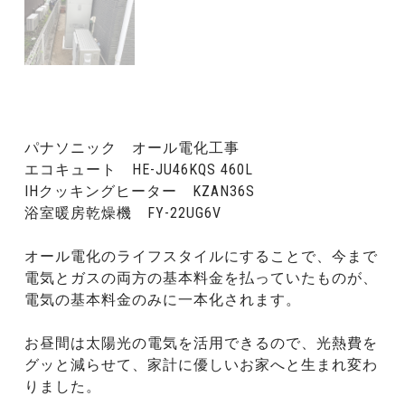
パナソニック オール電化工事
エコキュート HE-JU46KQS 460L
IHクッキングヒーター KZAN36S
浴室暖房乾燥機 FY-22UG6V
オール電化のライフスタイルにすることで、今まで
電気とガスの両方の基本料金を払っていたものが、
電気の基本料金のみに一本化されます。
お昼間は太陽光の電気を活用できるので、光熱費を
グッと減らせて、家計に優しいお家へと生まれ変わ
りました。