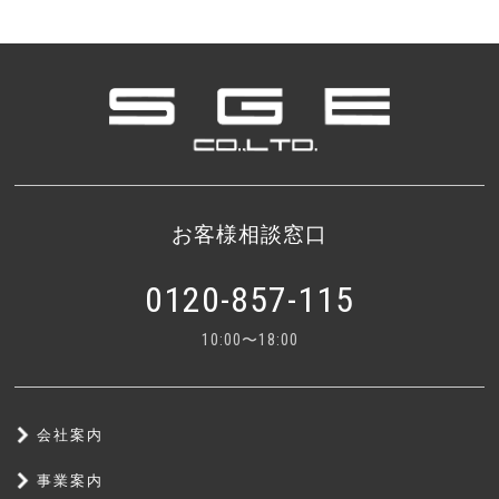
お客様相談窓口
0120-857-115
10:00〜18:00
会社案内
事業案内