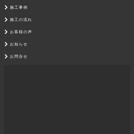
施工事例
施工の流れ
お客様の声
お知らせ
お問合せ