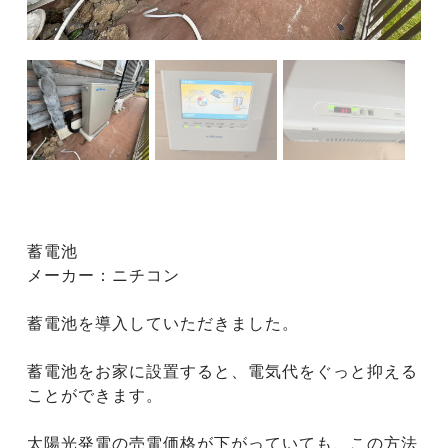
蓄電池
メーカー：ニチコン
蓄電池を導入していただきました。
蓄電池をお家に設置すると、電気代をぐっと抑える
ことができます。
太陽光発電の売電価格が下がっていても、この方法