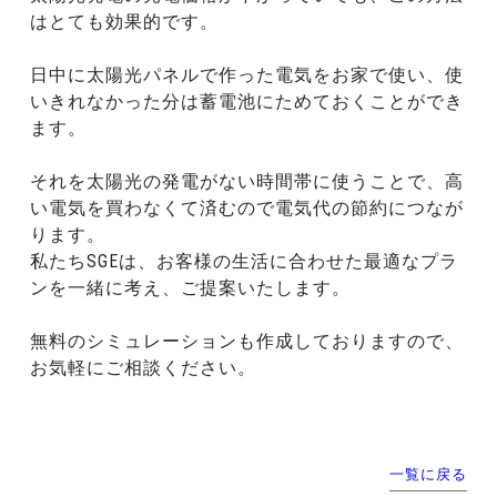
はとても効果的です。
日中に太陽光パネルで作った電気をお家で使い、使
いきれなかった分は蓄電池にためておくことができ
ます。
それを太陽光の発電がない時間帯に使うことで、高
い電気を買わなくて済むので電気代の節約につなが
ります。
私たちSGEは、お客様の生活に合わせた最適なプラ
ンを一緒に考え、ご提案いたします。
無料のシミュレーションも作成しておりますので、
お気軽にご相談ください。
一覧に戻る