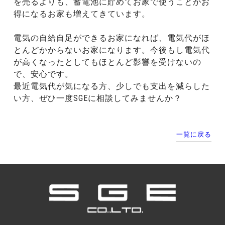
を売るよりも、蓄電池に貯めてお家で使うことがお
得になるお家も増えてきています。
電気の自給自足ができるお家になれば、電気代がほ
とんどかからないお家になります。今後もし電気代
が高くなったとしてもほとんど影響を受けないの
で、安心です。
最近電気代が気になる方、少しでも支出を減らした
い方、ぜひ一度SGEに相談してみませんか？
一覧に戻る