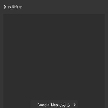
お問合せ
Google Mapでみる