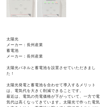
太陽光
メーカー：長州産業
蓄電池
メーカー：長州産業
太陽光パネルと蓄電池を設置させていただきまし
た！
太陽光発電と蓄電池を合わせて導入するメリット
は、電気代を大きく削減できることです。
最近は、電気の売電価格が下がっていて、一方で電
気代は高くなってきています。太陽光で作った電気