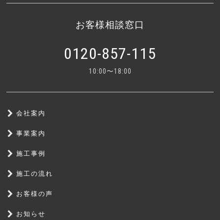
お客様相談窓口
0120-857-115
10:00〜18:00
会社案内
事業案内
施工事例
施工の流れ
お客様の声
お知らせ