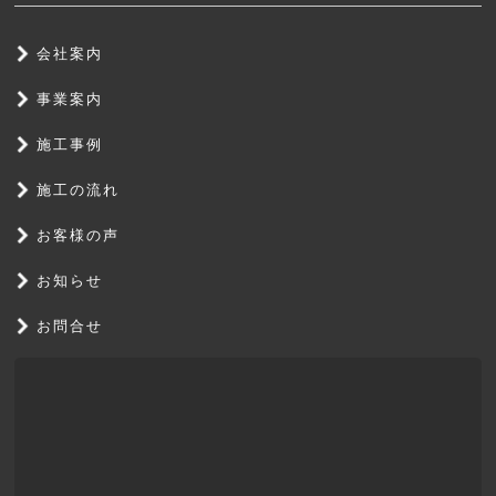
会社案内
事業案内
施工事例
施工の流れ
お客様の声
お知らせ
お問合せ