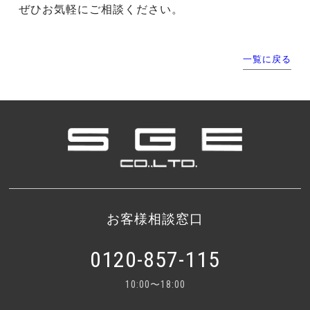
ぜひお気軽にご相談ください。
一覧に戻る
お客様相談窓口
0120-857-115
10:00〜18:00