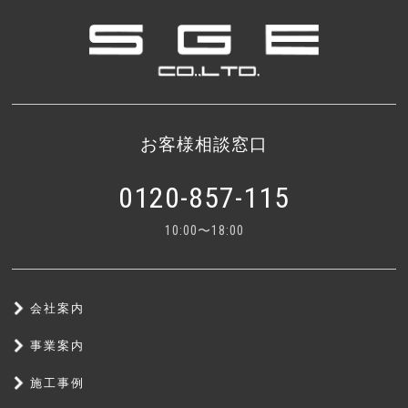
お客様相談窓口
0120-857-115
10:00〜18:00
会社案内
事業案内
施工事例