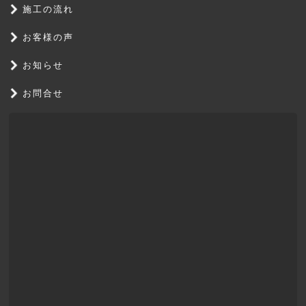
施工の流れ
お客様の声
お知らせ
お問合せ