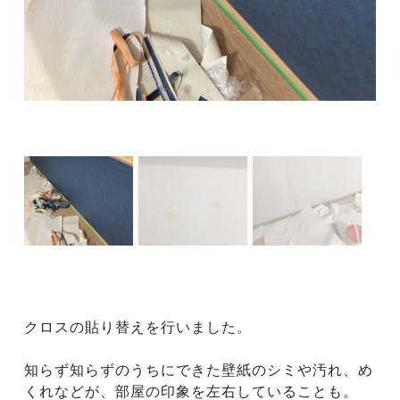
クロスの貼り替えを行いました。
知らず知らずのうちにできた壁紙のシミや汚れ、め
くれなどが、部屋の印象を左右していることも。