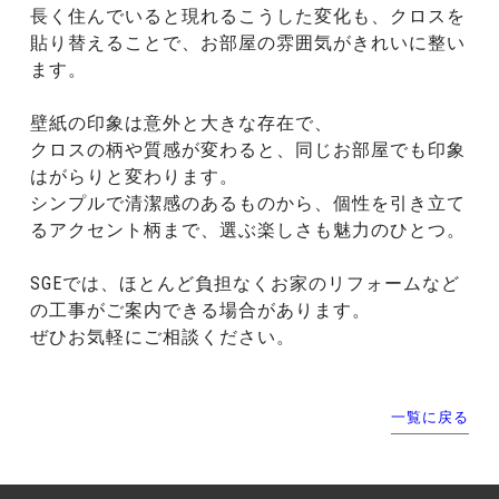
長く住んでいると現れるこうした変化も、クロスを
貼り替えることで、お部屋の雰囲気がきれいに整い
ます。
壁紙の印象は意外と大きな存在で、
クロスの柄や質感が変わると、同じお部屋でも印象
はがらりと変わります。
シンプルで清潔感のあるものから、個性を引き立て
るアクセント柄まで、選ぶ楽しさも魅力のひとつ。
SGEでは、ほとんど負担なくお家のリフォームなど
の工事がご案内できる場合があります。
ぜひお気軽にご相談ください。
一覧に戻る