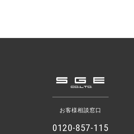
お客様相談窓口
0120-857-115