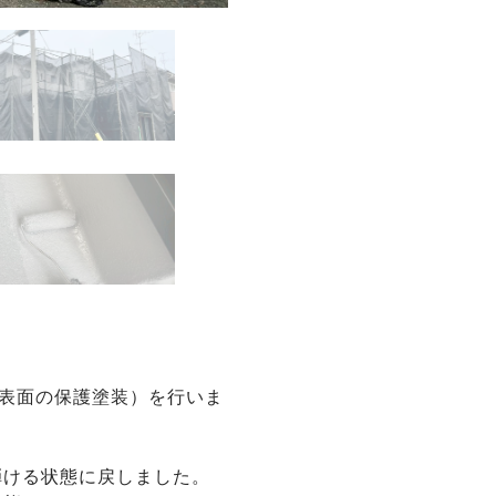
(表面の保護塗装）を行いま
弾ける状態に戻しました。