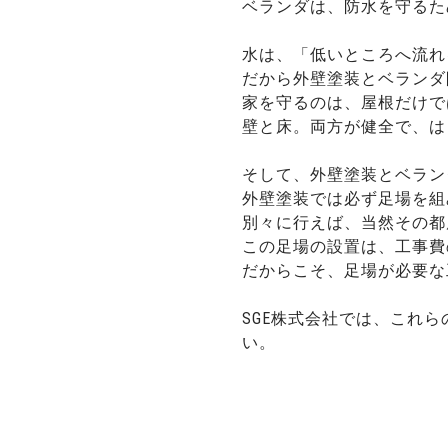
ベランダは、防水を守るた
水は、「低いところへ流れ
だから外壁塗装とベランダ
家を守るのは、屋根だけで
壁と床。両方が健全で、は
そして、外壁塗装とベラン
外壁塗装では必ず足場を組
別々に行えば、当然その都
この足場の設置は、工事費
だからこそ、足場が必要な
SGE株式会社では、これ
い。