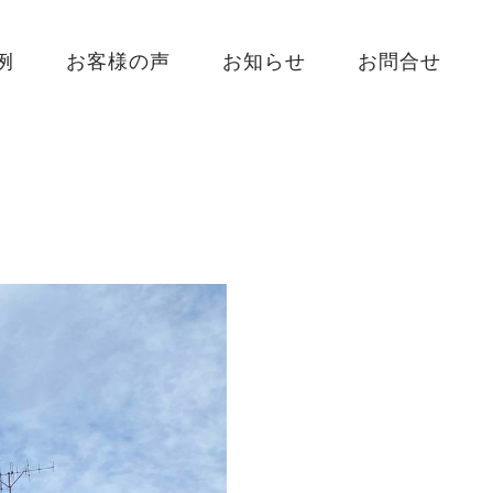
例
お客様の声
お知らせ
お問合せ