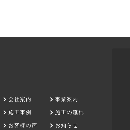
会社案内
事業案内
施工事例
施工の流れ
お客様の声
お知らせ