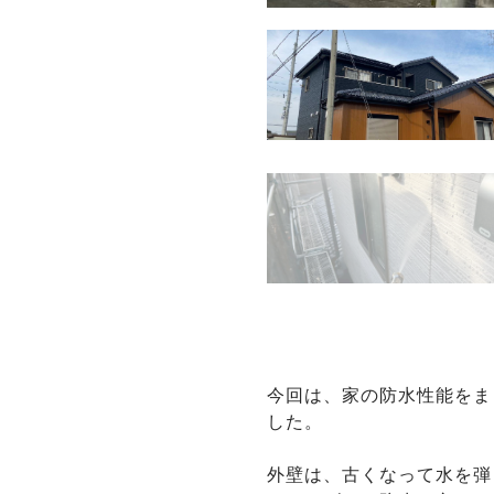
今回は、家の防水性能をま
した。
外壁は、古くなって水を弾