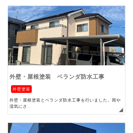
外壁・屋根塗装 ベランダ防水工事
外壁塗装
外壁・屋根塗装とベランダ防水工事を行いました。雨や
湿気にさ...