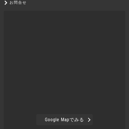
お問合せ
Google Mapでみる