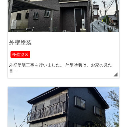
外壁塗装
外壁塗装
外壁塗装工事を行いました。 外壁塗装は、お家の見た
目...