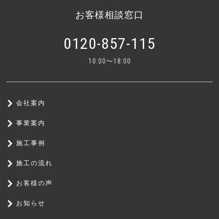
お客様相談窓口
0120-857-115
10:00〜18:00
会社案内
事業案内
施工事例
施工の流れ
お客様の声
お知らせ