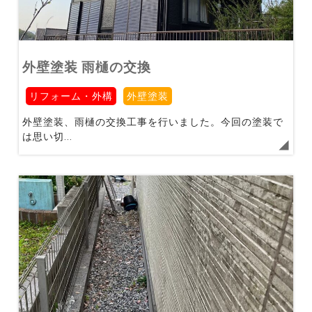
外壁塗装 雨樋の交換
リフォーム・外構
外壁塗装
外壁塗装、雨樋の交換工事を行いました。今回の塗装で
は思い切...