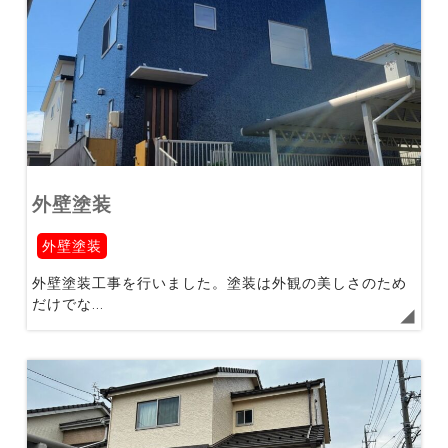
外壁塗装
外壁塗装
外壁塗装工事を行いました。塗装は外観の美しさのため
だけでな...