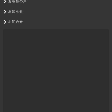
お客様の声
お知らせ
お問合せ