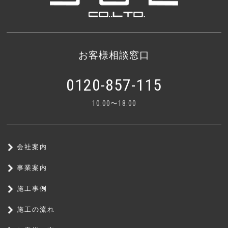
お客様相談窓口
0120-857-115
10:00〜18:00
会社案内
事業案内
施工事例
施工の流れ