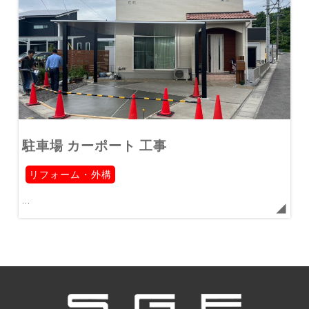
駐車場 カーポート 工事
リフォーム・外構
...